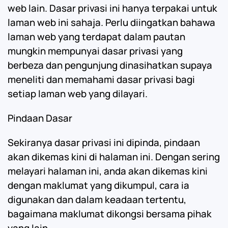
web lain. Dasar privasi ini hanya terpakai untuk
laman web ini sahaja. Perlu diingatkan bahawa
laman web yang terdapat dalam pautan
mungkin mempunyai dasar privasi yang
berbeza dan pengunjung dinasihatkan supaya
meneliti dan memahami dasar privasi bagi
setiap laman web yang dilayari.
Pindaan Dasar
Sekiranya dasar privasi ini dipinda, pindaan
akan dikemas kini di halaman ini. Dengan sering
melayari halaman ini, anda akan dikemas kini
dengan maklumat yang dikumpul, cara ia
digunakan dan dalam keadaan tertentu,
bagaimana maklumat dikongsi bersama pihak