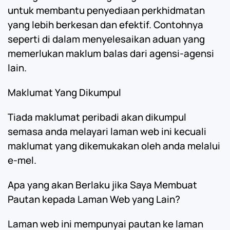
untuk membantu penyediaan perkhidmatan
yang lebih berkesan dan efektif. Contohnya
seperti di dalam menyelesaikan aduan yang
memerlukan maklum balas dari agensi-agensi
lain.
Maklumat Yang Dikumpul
Tiada maklumat peribadi akan dikumpul
semasa anda melayari laman web ini kecuali
maklumat yang dikemukakan oleh anda melalui
e-mel.
Apa yang akan Berlaku jika Saya Membuat
Pautan kepada Laman Web yang Lain?
Laman web ini mempunyai pautan ke laman