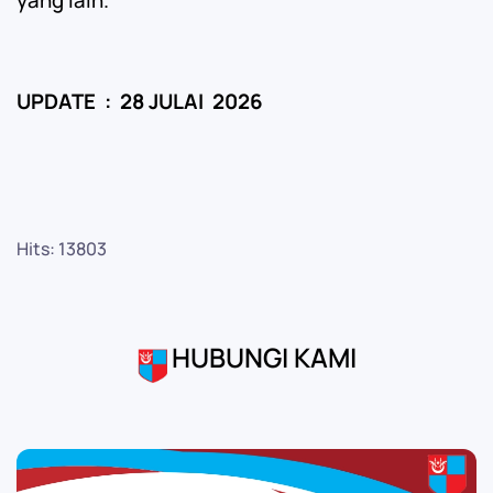
yang lain.
UPDATE : 28 JULAI 2026
Hits: 13803
HUBUNGI KAMI