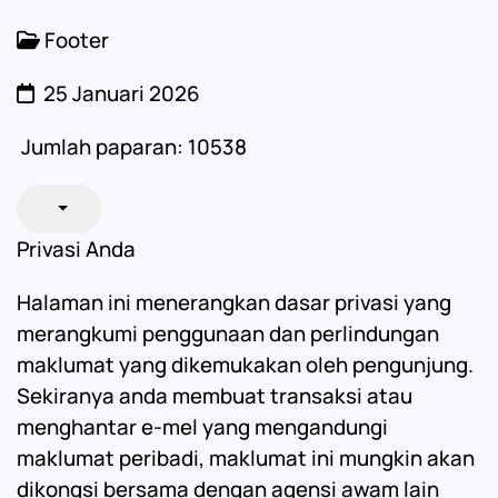
Footer
25 Januari 2026
Jumlah paparan: 10538
Privasi Anda
Halaman ini menerangkan dasar privasi yang
merangkumi penggunaan dan perlindungan
maklumat yang dikemukakan oleh pengunjung.
Sekiranya anda membuat transaksi atau
menghantar e-mel yang mengandungi
maklumat peribadi, maklumat ini mungkin akan
dikongsi bersama dengan agensi awam lain