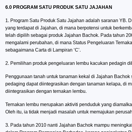
6.0 PROGRAM SATU PRODUK SATU JAJAHAN
1. Program Satu Produk Satu Jajahan adalah saranan YB. 
yang terdapat di Jajahan, di mana berpotensi untuk berke
telah dipilih sebagai produk Jajahan Bachok. Pada tahun 
mengalami perubahan, di mana Status Pengeluaran Ternakan
sebagaimana Carta di Lampiran ‘C’.
2. Pemilihan produk pengeluaran lembu kacukan pedagin di
Penggunaan tanah untuk tanaman kekal di Jajahan Bachok
pedaging dapat diintegrasikan dengan tanaman kelapa, di 
diintegrasikan dengan ternakan lembu.
Ternakan lembu merupakan aktiviti penduduk yang diamalkan
Oleh itu, ia tidak menjadi masalah untuk memajukan perusah
3. Pada tahun 2010 nanti Jajahan Bachok mampu meningkat