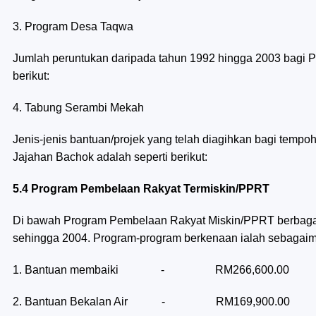
3. Program Desa Taqwa
Jumlah peruntukan daripada tahun 1992 hingga 2003 bagi P
berikut:
4. Tabung Serambi Mekah
Jenis-jenis bantuan/projek yang telah diagihkan bagi tem
Jajahan Bachok adalah seperti berikut:
5.4 Program Pembelaan Rakyat Termiskin/PPRT
Di bawah Program Pembelaan Rakyat Miskin/PPRT berbagai
sehingga 2004. Program-program berkenaan ialah sebagaim
1. Bantuan membaiki - RM266,600.00
2. Bantuan Bekalan Air - RM169,900.00