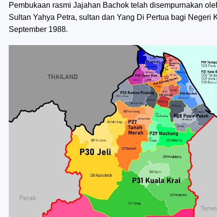
Pembukaan rasmi Jajahan Bachok telah disempurnakan oleh
Sultan Yahya Petra, sultan dan Yang Di Pertua bagi Neger
September 1988.