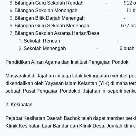
Bilangan Guru Sekolah Rendah - 912 or
Bilangan Sekolah Menengah - 11 b
Bilangan Bilik Darjah Menengah - 35
Bilangan Guru Sekolah Menengah - 677 or
Bilangan Sekolah Asrama Harian/Desa
Sekolah Rendah - 1 
Sekolah Menengah - 6 buah
Pendidikan Aliran Agama dan Institusi Pengajian Pondok
Masyarakat di Jajahan ini juga tidak ketinggalan member pe
dikendalikan oleh Yayasan Islam Kelantan (YIK) di mana 
sebuah Pusat Pengajian Pondok di Jajahan ini seperti beriku
2. Kesihatan
Pejabat Kesihatan Daerah Bachok telah dapat member perkh
Klinik Kesihatan Luar Bandar dan Klinik Desa. Jumlah klinik 