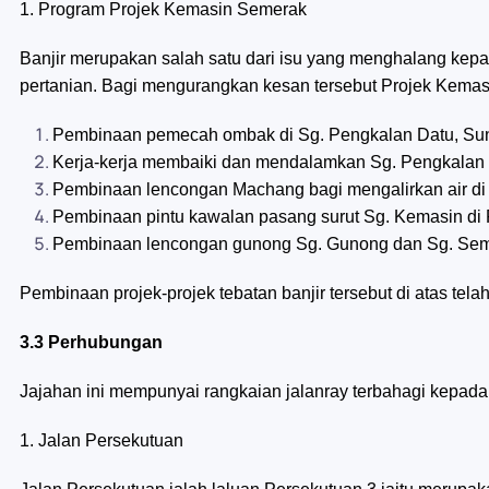
1. Program Projek Kemasin Semerak
Banjir merupakan salah satu dari isu yang menghalang ke
pertanian. Bagi mengurangkan kesan tersebut Projek Kemasi
Pembinaan pemecah ombak di Sg. Pengkalan Datu, Sun
Kerja-kerja membaiki dan mendalamkan Sg. Pengkalan 
Pembinaan lencongan Machang bagi mengalirkan air di 
Pembinaan pintu kawalan pasang surut Sg. Kemasin di
Pembinaan lencongan gunong Sg. Gunong dan Sg. Sem
Pembinaan projek-projek tebatan banjir tersebut di atas tel
3.3 Perhubungan
Jajahan ini mempunyai rangkaian jalanray terbahagi kepada 3
1. Jalan Persekutuan