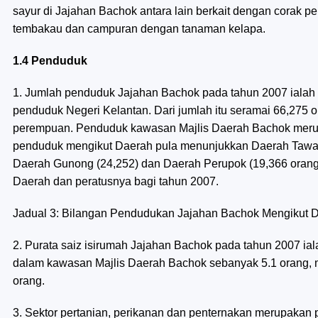
sayur di Jajahan Bachok antara lain berkait dengan corak 
tembakau dan campuran dengan tanaman kelapa.
1.4 Penduduk
1. Jumlah penduduk Jajahan Bachok pada tahun 2007 ialah 
penduduk Negeri Kelantan. Dari jumlah itu seramai 66,275 or
perempuan. Penduduk kawasan Majlis Daerah Bachok meru
penduduk mengikut Daerah pula menunjukkan Daerah Tawang 
Daerah Gunong (24,252) dan Daerah Perupok (19,366 orang
Daerah dan peratusnya bagi tahun 2007.
Jadual 3: Bilangan Pendudukan Jajahan Bachok Mengikut 
2. Purata saiz isirumah Jajahan Bachok pada tahun 2007 iala
dalam kawasan Majlis Daerah Bachok sebanyak 5.1 orang, 
orang.
3. Sektor pertanian, perikanan dan penternakan merupaka