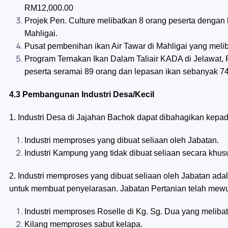
RM12,000.00
Projek Pen. Culture melibatkan 8 orang peserta denga
Mahligai.
Pusat pembenihan ikan Air Tawar di Mahligai yang mel
Program Ternakan Ikan Dalam Taliair KADA di Jelawat,
peserta seramai 89 orang dan lepasan ikan sebanyak 74
4.3 Pembangunan Industri Desa/Kecil
1. Industri Desa di Jajahan Bachok dapat dibahagikan kepada
Industri memproses yang dibuat seliaan oleh Jabatan.
Industri Kampung yang tidak dibuat seliaan secara khus
2. Industri memproses yang dibuat seliaan oleh Jabatan ada
untuk membuat penyelarasan. Jabatan Pertanian telah mewuju
Industri memproses Roselle di Kg. Sg. Dua yang melib
Kilang memproses sabut kelapa.