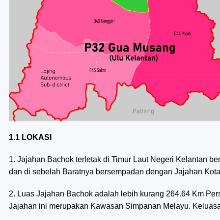
1.1 LOKASI
1. Jajahan Bachok terletak di Timur Laut Negeri Kelantan b
dan di sebelah Baratnya bersempadan dengan Jajahan Kota 
2. Luas Jajahan Bachok adalah lebih kurang 264.64 Km Per
Jajahan ini merupakan Kawasan Simpanan Melayu. Keluasa