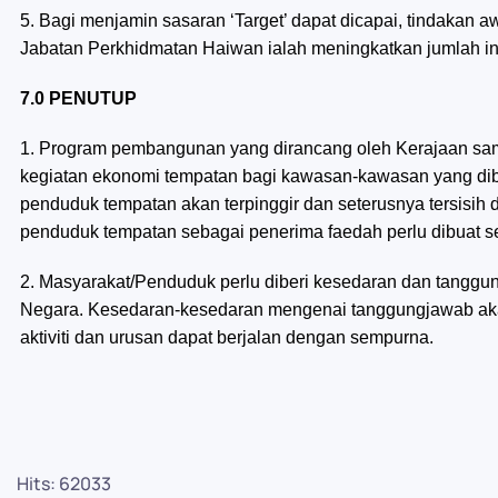
5. Bagi menjamin sasaran ‘Target’ dapat dicapai, tindakan 
Jabatan Perkhidmatan Haiwan ialah meningkatkan jumlah ind
7.0 PENUTUP
1. Program pembangunan yang dirancang oleh Kerajaan sam
kegiatan ekonomi tempatan bagi kawasan-kawasan yang d
penduduk tempatan akan terpinggir dan seterusnya tersisih
penduduk tempatan sebagai penerima faedah perlu dibuat se
2. Masyarakat/Penduduk perlu diberi kesedaran dan tanggu
Negara. Kesedaran-kesedaran mengenai tanggungjawab ak
aktiviti dan urusan dapat berjalan dengan sempurna.
Hits: 62033