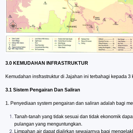
3.0 KEMUDAHAN INFRASTRUKTUR
Kemudahan insfrastruktur di Jajahan ini terbahagi kepada 3 ka
3.1 Sistem Pengairan Dan Saliran
1. Penyediaan system pengairan dan saliran adalah bagi m
Tanah-tanah yang tidak sesuai dan tidak ekonomik dapa
pulangan yang menguntungkan.
Limpahan air dapat dialirkan sewajarnya bagi mengelakk