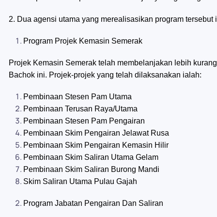
2. Dua agensi utama yang merealisasikan program tersebut
Program Projek Kemasin Semerak
Projek Kemasin Semerak telah membelanjakan lebih kurang 
Bachok ini. Projek-projek yang telah dilaksanakan ialah:
Pembinaan Stesen Pam Utama
Pembinaan Terusan Raya/Utama
Pembinaan Stesen Pam Pengairan
Pembinaan Skim Pengairan Jelawat Rusa
Pembinaan Skim Pengairan Kemasin Hilir
Pembinaan Skim Saliran Utama Gelam
Pembinaan Skim Saliran Burong Mandi
Skim Saliran Utama Pulau Gajah
Program Jabatan Pengairan Dan Saliran