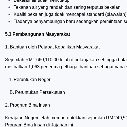
Bekalan air tidak mencukupi
Tekanan air yang rendah dan sering terputus bekalan
Kualiti bekalan juga tidak mencapai standard (piawaian)
Tiadanya penyambungan baru sedangkan permintaan se
5.3 Pembangunan Masyarakat
1. Bantuan oleh Pejabat Kebajikan Masyarakat
Sejumlah RM1,660,110.00 telah dibelanjakan sehingga bul
melibatkan 1,063 penerima pelbagai bantuan sebagaimana se
Peruntukan Negeri
B. Peruntukan Persekutuan
2. Program Bina Insan
Kerajaan Negeri telah memperuntukkan sejumlah RM 249,5
Program Bina Insan di Jajahan ini.