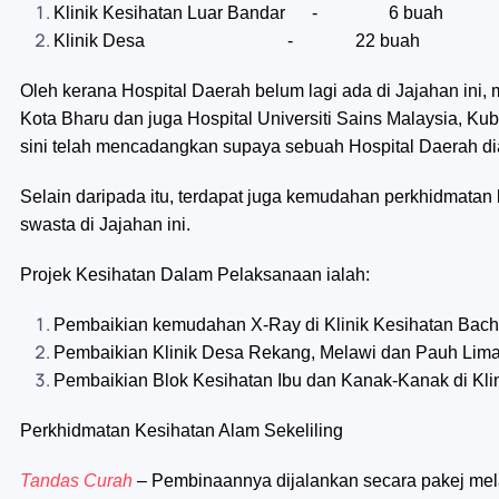
Klinik Kesihatan Luar Bandar - 6 buah
Klinik Desa - 22 buah
Oleh kerana Hospital Daerah belum lagi ada di Jajahan ini, m
Kota Bharu dan juga Hospital Universiti Sains Malaysia, K
sini telah mencadangkan supaya sebuah Hospital Daerah di
Selain daripada itu, terdapat juga kemudahan perkhidmatan k
swasta di Jajahan ini.
Projek Kesihatan Dalam Pelaksanaan ialah:
Pembaikian kemudahan X-Ray di Klinik Kesihatan Bac
Pembaikian Klinik Desa Rekang, Melawi dan Pauh Lim
Pembaikian Blok Kesihatan Ibu dan Kanak-Kanak di Kli
Perkhidmatan Kesihatan Alam Sekeliling
Tandas Curah
– Pembinaannya dijalankan secara pakej mel