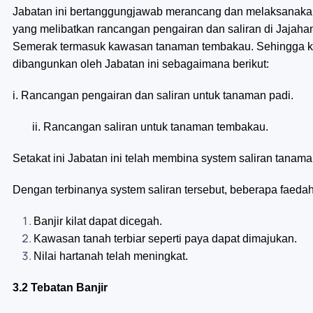
Jabatan ini bertanggungjawab merancang dan melaksanakan 
yang melibatkan rancangan pengairan dan saliran di Jajah
Semerak termasuk kawasan tanaman tembakau. Sehingga kir
dibangunkan oleh Jabatan ini sebagaimana berikut:
i. Rancangan pengairan dan saliran untuk tanaman padi.
ii. Rancangan saliran untuk tanaman tembakau.
Setakat ini Jabatan ini telah membina system saliran tanam
Dengan terbinanya system saliran tersebut, beberapa faedah
Banjir kilat dapat dicegah.
Kawasan tanah terbiar seperti paya dapat dimajukan.
Nilai hartanah telah meningkat.
3.2 Tebatan Banjir