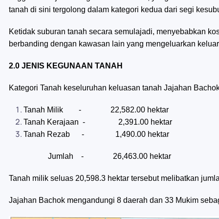
tanah di sini tergolong dalam kategori kedua dari segi kesu
Ketidak suburan tanah secara semulajadi, menyebabkan kos 
berbanding dengan kawasan lain yang mengeluarkan keluara
2.0 JENIS KEGUNAAN TANAH
Kategori Tanah keseluruhan keluasan tanah Jajahan Bachok 
Tanah Milik - 22,582.00 hektar
Tanah Kerajaan - 2,391.00 hektar
Tanah Rezab - 1,490.00 hektar
Jumlah - 26,463.00 hektar
Tanah milik seluas 20,598.3 hektar tersebut melibatkan juml
Jajahan Bachok mengandungi 8 daerah dan 33 Mukim sebag