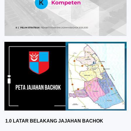
1.0 LATAR BELAKANG JAJAHAN BACHOK