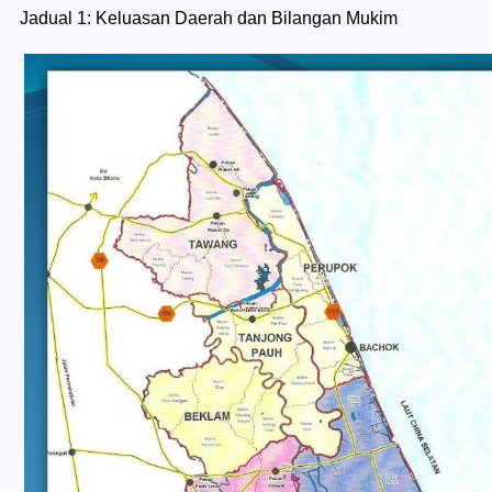
Jadual 1: Keluasan Daerah dan Bilangan Mukim