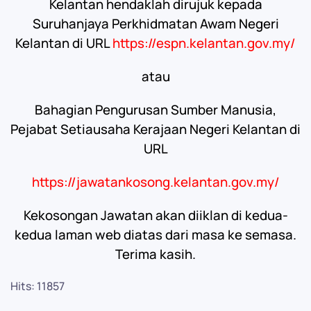
Kelantan hendaklah dirujuk kepada
Suruhanjaya Perkhidmatan Awam Negeri
Kelantan di URL
https://espn.kelantan.gov.my/
atau
Bahagian Pengurusan Sumber Manusia,
Pejabat Setiausaha Kerajaan Negeri Kelantan di
URL
https://jawatankosong.kelantan.gov.my/
Kekosongan Jawatan akan diiklan di kedua-
kedua laman web diatas dari masa ke semasa.
Terima kasih.
Hits: 11857