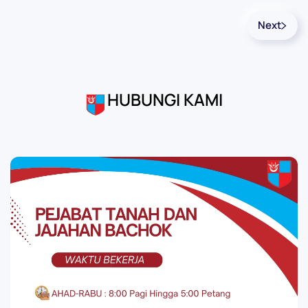
Next
HUBUNGI KAMI