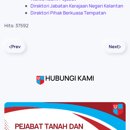
Direktori Jabatan Kerajaan Negeri Kelantan
Direktori Pihak Berkuasa Tempatan
Hits: 37592
Prev
Next
HUBUNGI KAMI