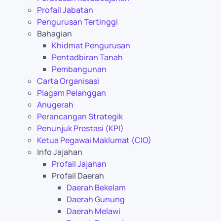
Profail Jabatan
Pengurusan Tertinggi
Bahagian
Khidmat Pengurusan
Pentadbiran Tanah
Pembangunan
Carta Organisasi
Piagam Pelanggan
Anugerah
Perancangan Strategik
Penunjuk Prestasi (KPI)
Ketua Pegawai Maklumat (CIO)
Info Jajahan
Profail Jajahan
Profail Daerah
Daerah Bekelam
Daerah Gunung
Daerah Melawi